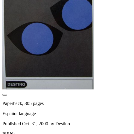
Paperback, 305 pages
Español language
Published Oct. 31, 2000 by Destino.
ISBN: