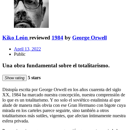
Kiko León
reviewed
1984
by
George Orwell
April 13, 2022
Public
Una obra fundamental sobre el totalitarismo.
5 stars
Show rating
Distopía escrita por George Orwell en los años cuarenta del siglo
XX, 1984 ha marcado nuestra concepción, nuestra comprensión de
lo que es un totalitarismo. Y no solo el soviético estalinista al que
alude de manera más obvia con ese Gran Hermano con bigote cuya
mirada en los carteles parece seguirte, sino también a otros
totalitarismos más sutiles, vigentes, que afectan íntimamente nuestra
esfera privada.