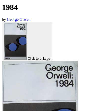
1984
by
George Orwell
Click to enlarge