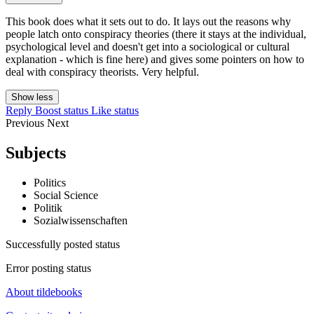
This book does what it sets out to do. It lays out the reasons why
people latch onto conspiracy theories (there it stays at the individual,
psychological level and doesn't get into a sociological or cultural
explanation - which is fine here) and gives some pointers on how to
deal with conspiracy theorists. Very helpful.
Show less
Reply
Boost status
Like status
Previous
Next
Subjects
Politics
Social Science
Politik
Sozialwissenschaften
Successfully posted status
Error posting status
About tildebooks