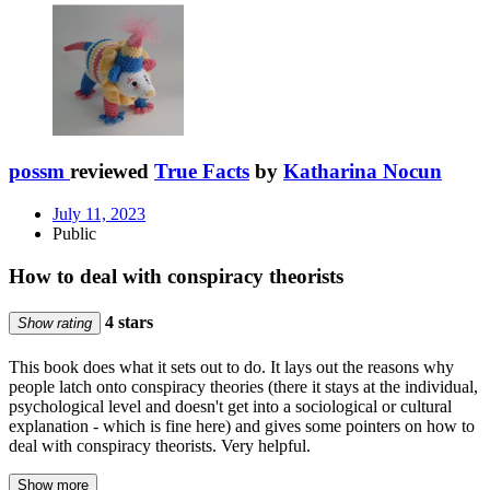
possm
reviewed
True Facts
by
Katharina Nocun
July 11, 2023
Public
How to deal with conspiracy theorists
4 stars
Show rating
This book does what it sets out to do. It lays out the reasons why
people latch onto conspiracy theories (there it stays at the individual,
psychological level and doesn't get into a sociological or cultural
explanation - which is fine here) and gives some pointers on how to
deal with conspiracy theorists. Very helpful.
Show more